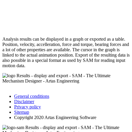
Analysis results can be displayed in a graph or exported as a table.
Position, velocity, accelleration, force and torque, bearing forces and
a lot of other properties are available. The cursor in the graph is
linked to the actual animation position. Export of the resulting data is
also possible in a special format as used by SAM for reading input
motion data.
General conditions
Disclaimer
Privacy policy
Sitemap
Copyright 2020 Artas Engineering Software