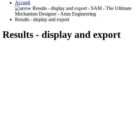
Accueil
Results - display and export
Results - display and export