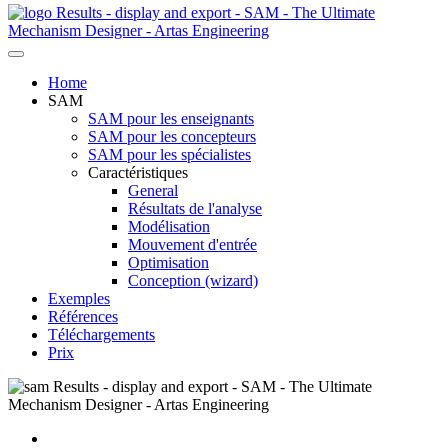
Home
SAM
SAM pour les enseignants
SAM pour les concepteurs
SAM pour les spécialistes
Caractéristiques
General
Résultats de l'analyse
Modélisation
Mouvement d'entrée
Optimisation
Conception (wizard)
Exemples
Références
Téléchargements
Prix