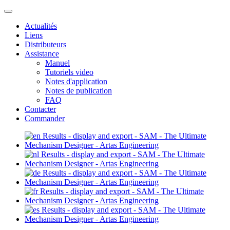
Actualités
Liens
Distributeurs
Assistance
Manuel
Tutoriels video
Notes d'application
Notes de publication
FAQ
Contacter
Commander